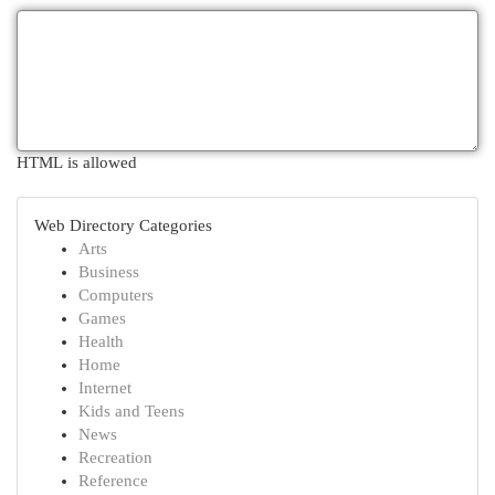
HTML is allowed
Web Directory Categories
Arts
Business
Computers
Games
Health
Home
Internet
Kids and Teens
News
Recreation
Reference