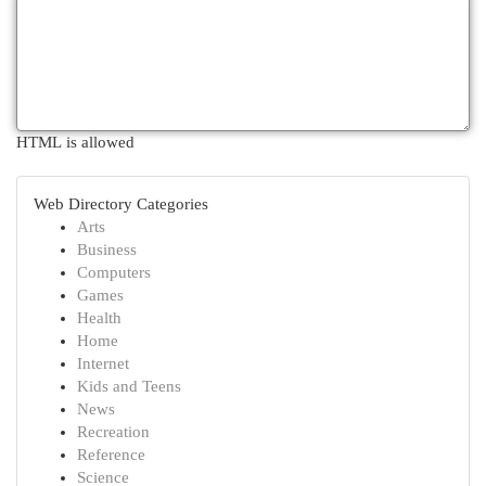
HTML is allowed
Web Directory Categories
Arts
Business
Computers
Games
Health
Home
Internet
Kids and Teens
News
Recreation
Reference
Science