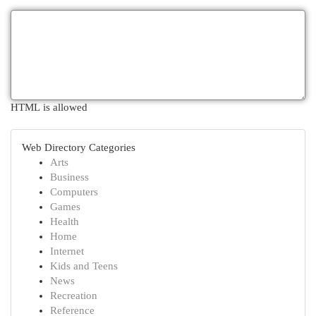
HTML is allowed
Web Directory Categories
Arts
Business
Computers
Games
Health
Home
Internet
Kids and Teens
News
Recreation
Reference