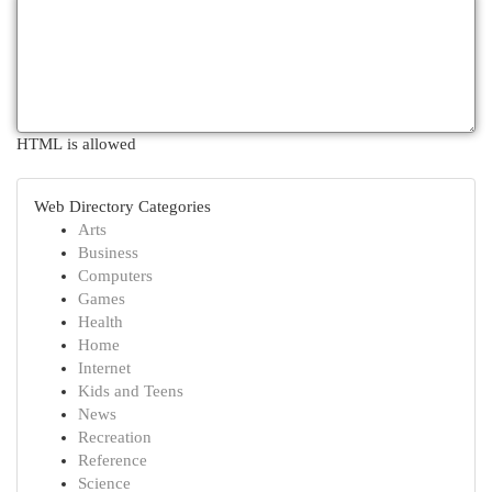
HTML is allowed
Web Directory Categories
Arts
Business
Computers
Games
Health
Home
Internet
Kids and Teens
News
Recreation
Reference
Science