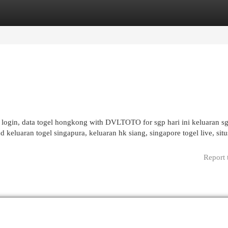
egories
Register
Login
lot login, data togel hongkong with DVLTOTO for sgp hari ini keluaran sg
and keluaran togel singapura, keluaran hk siang, singapore togel live, situ
Report 