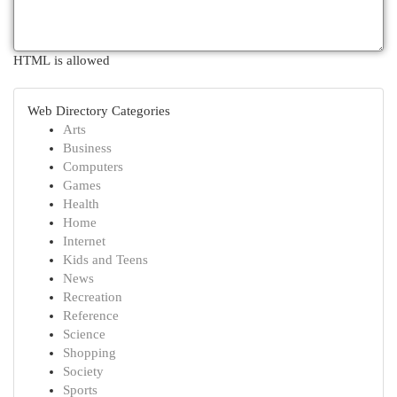
HTML is allowed
Web Directory Categories
Arts
Business
Computers
Games
Health
Home
Internet
Kids and Teens
News
Recreation
Reference
Science
Shopping
Society
Sports