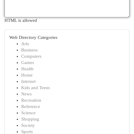
HTML is allowed
Web Directory Categories
Arts
Business
Computers
Games
Health
Home
Internet
Kids and Teens
News
Recreation
Reference
Science
Shopping
Society
Sports