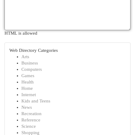
HTML is allowed
Web Directory Categories
Arts
Business
Computers
Games
Health
Home
Internet
Kids and Teens
News
Recreation
Reference
Science
Shopping