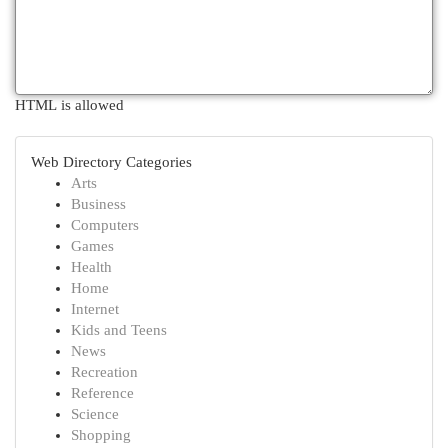
HTML is allowed
Web Directory Categories
Arts
Business
Computers
Games
Health
Home
Internet
Kids and Teens
News
Recreation
Reference
Science
Shopping