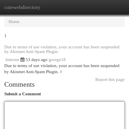
cutewebdirectory
Togg
navi
Home
1
Due to terms of use violation, your account has been suspended
by Akismet Anti-Spam Plugin.
Internet
53 days ago
george18
Due to terms of use violation, your account has been suspended
by Akismet Anti-Spam Plugin.
#
Report this page
Comments
Submit a Comment