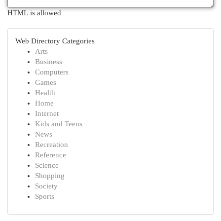
HTML is allowed
Web Directory Categories
Arts
Business
Computers
Games
Health
Home
Internet
Kids and Teens
News
Recreation
Reference
Science
Shopping
Society
Sports