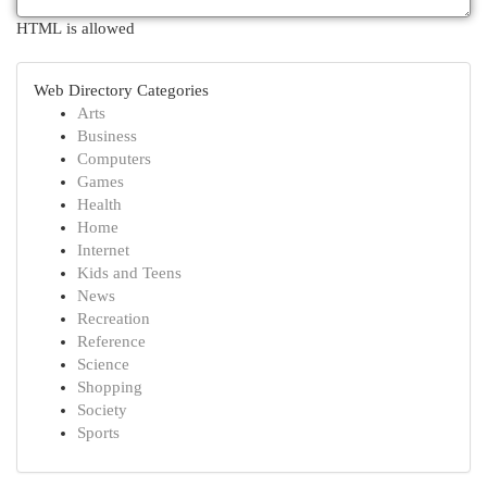
HTML is allowed
Web Directory Categories
Arts
Business
Computers
Games
Health
Home
Internet
Kids and Teens
News
Recreation
Reference
Science
Shopping
Society
Sports